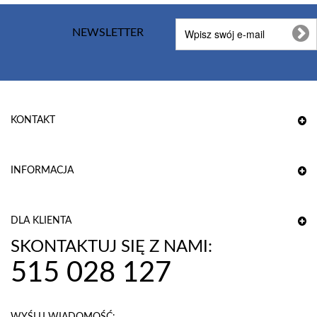
NEWSLETTER
KONTAKT
INFORMACJA
DLA KLIENTA
SKONTAKTUJ SIĘ Z NAMI:
515 028 127
WYŚLIJ WIADOMOŚĆ: