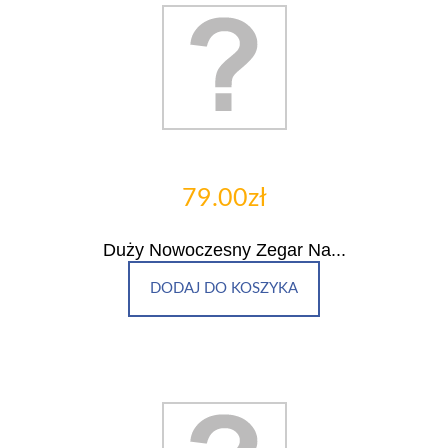
79.00zł
Duży Nowoczesny Zegar Na...
DODAJ DO KOSZYKA