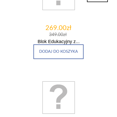
269.00zł
349.00zł
Blok Edukacyjny z...
DODAJ DO KOSZYKA