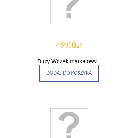
49.00zł
Duży Wózek marketowy...
DODAJ DO KOSZYKA