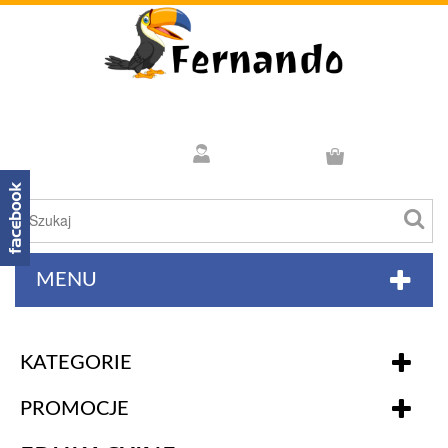
MENU
KATEGORIE
PROMOCJE