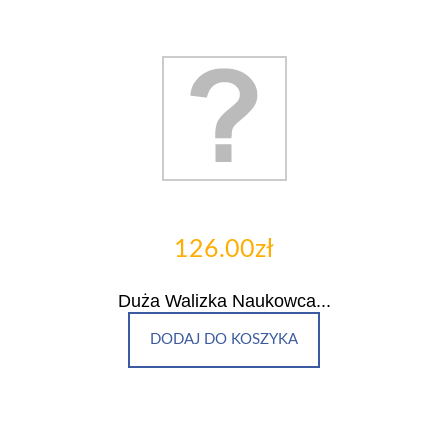
126.00zł
Duża Walizka Naukowca...
DODAJ DO KOSZYKA