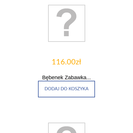
116.00zł
Bębenek Zabawka...
DODAJ DO KOSZYKA