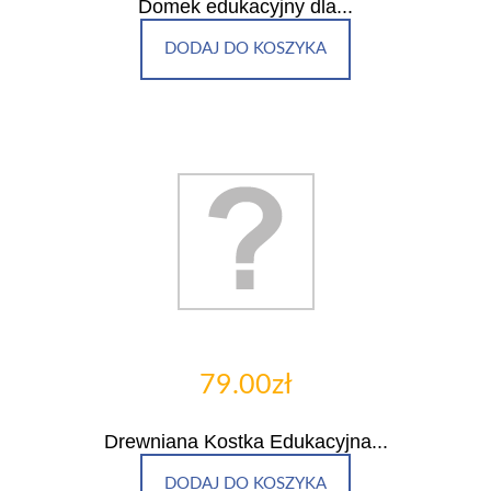
Domek edukacyjny dla...
DODAJ DO KOSZYKA
79.00zł
Drewniana Kostka Edukacyjna...
DODAJ DO KOSZYKA