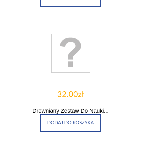
32.00zł
Drewniany Zestaw Do Nauki...
DODAJ DO KOSZYKA