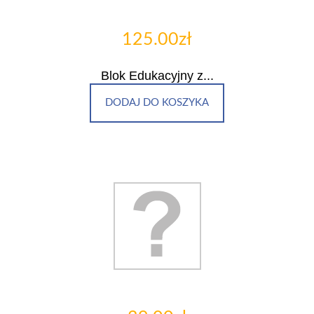
125.00zł
Blok Edukacyjny z...
DODAJ DO KOSZYKA