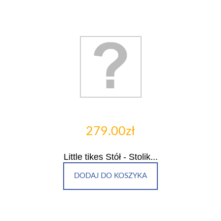
279.00zł
Little tikes Stół - Stolik...
DODAJ DO KOSZYKA