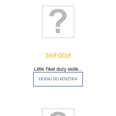
369.00zł
Little Tiket duży stolik...
DODAJ DO KOSZYKA