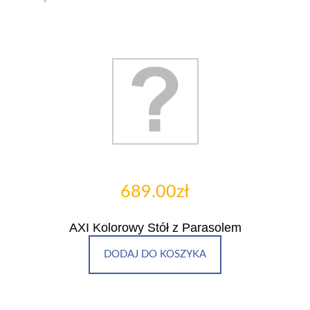
689.00zł
AXI Kolorowy Stół z Parasolem
DODAJ DO KOSZYKA