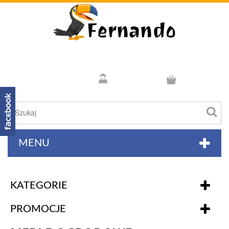
MENU
KATEGORIE
PROMOCJE