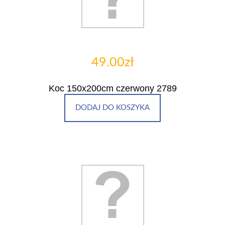
49.00zł
Koc 150x200cm czerwony 2789
DODAJ DO KOSZYKA