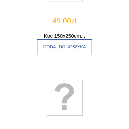
49.00zł
Koc 150x250cm...
DODAJ DO KOSZYKA