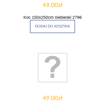
49.00zł
Koc 150x250cm niebieski 2796
DODAJ DO KOSZYKA
49.00zł