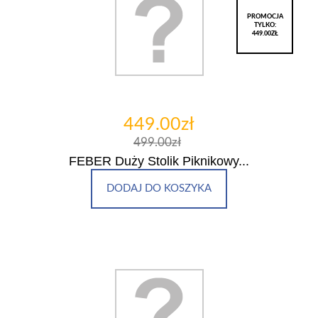
PROMOCJA
TYLKO:
449.00ZŁ
449.00zł
499.00zł
FEBER Duży Stolik Piknikowy...
DODAJ DO KOSZYKA