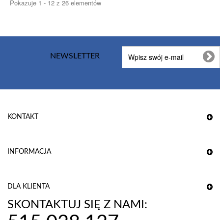
Pokazuje 1 - 12 z 26 elementów
NEWSLETTER
KONTAKT
INFORMACJA
DLA KLIENTA
SKONTAKTUJ SIĘ Z NAMI: