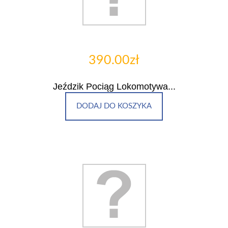
390.00zł
Jeździk Pociąg Lokomotywa...
DODAJ DO KOSZYKA