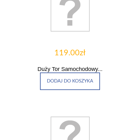
119.00zł
Duży Tor Samochodowy...
DODAJ DO KOSZYKA