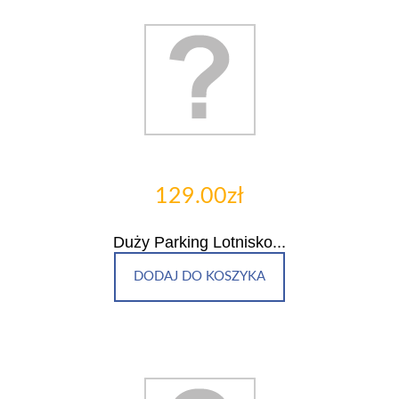
129.00zł
Duży Parking Lotnisko...
DODAJ DO KOSZYKA