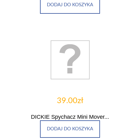
DODAJ DO KOSZYKA
39.00zł
DICKIE Spychacz Mini Mover...
DODAJ DO KOSZYKA