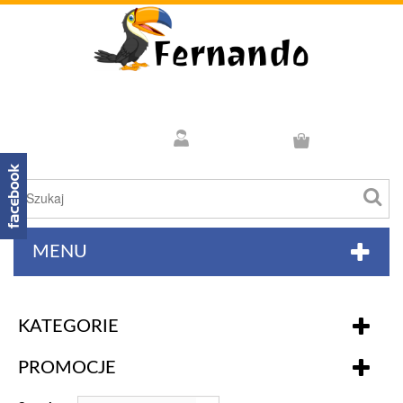
MENU
KATEGORIE
PROMOCJE