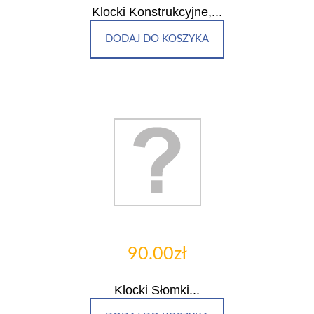
Klocki Konstrukcyjne,...
DODAJ DO KOSZYKA
90.00zł
Klocki Słomki...