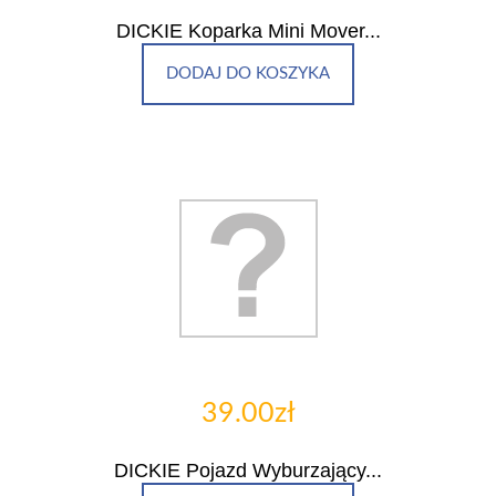
DICKIE Koparka Mini Mover...
DODAJ DO KOSZYKA
39.00zł
DICKIE Pojazd Wyburzający...