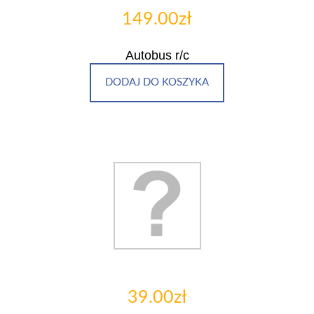
149.00zł
Autobus r/c
DODAJ DO KOSZYKA
39.00zł