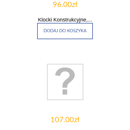
96.00zł
Klocki Konstrukcyjne,...
DODAJ DO KOSZYKA
107.00zł