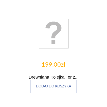
199.00zł
Drewniana Kolejka Tor z...
DODAJ DO KOSZYKA