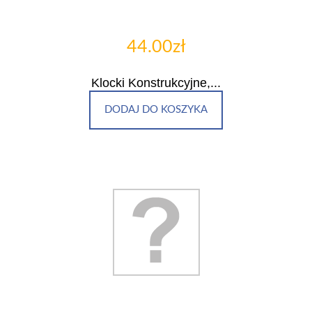
44.00zł
Klocki Konstrukcyjne,...
DODAJ DO KOSZYKA