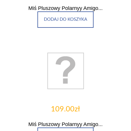
Miś Pluszowy Polarnyy Amigo...
DODAJ DO KOSZYKA
109.00zł
Miś Pluszowy Polarnyy Amigo...