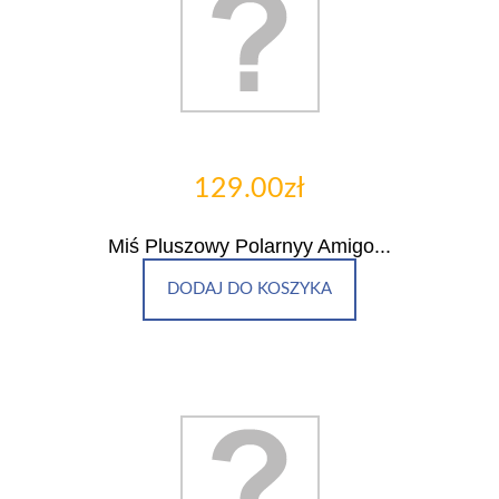
129.00zł
Miś Pluszowy Polarnyy Amigo...
DODAJ DO KOSZYKA