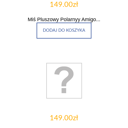
149.00zł
Miś Pluszowy Polarnyy Amigo...
DODAJ DO KOSZYKA
149.00zł