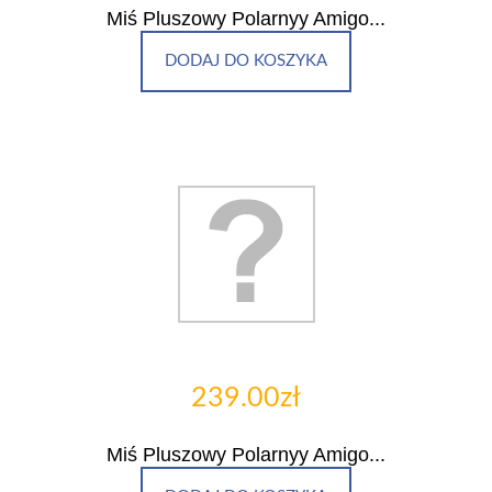
Miś Pluszowy Polarnyy Amigo...
DODAJ DO KOSZYKA
239.00zł
Miś Pluszowy Polarnyy Amigo...