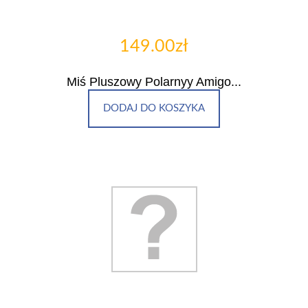
149.00zł
Miś Pluszowy Polarnyy Amigo...
DODAJ DO KOSZYKA