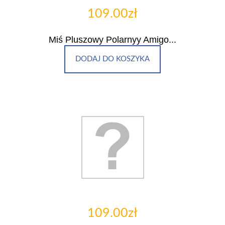
109.00zł
Miś Pluszowy Polarnyy Amigo...
DODAJ DO KOSZYKA
109.00zł