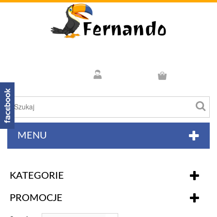
MENU
KATEGORIE
PROMOCJE