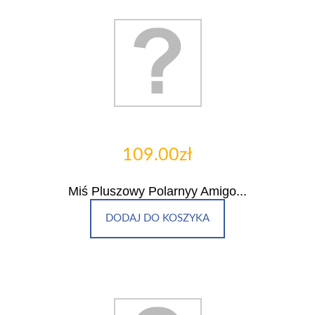
109.00zł
Miś Pluszowy Polarnyy Amigo...
DODAJ DO KOSZYKA