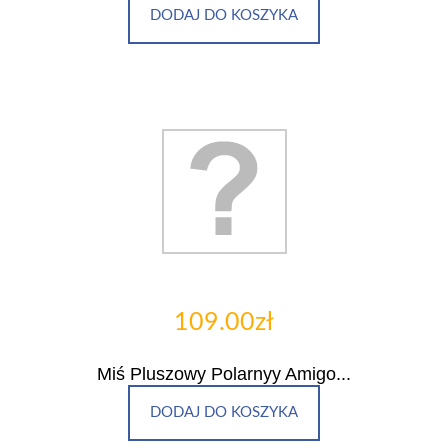
DODAJ DO KOSZYKA
109.00zł
Miś Pluszowy Polarnyy Amigo...
DODAJ DO KOSZYKA