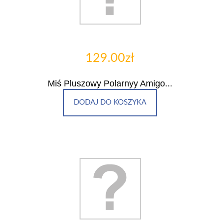
129.00zł
Miś Pluszowy Polarnyy Amigo...
DODAJ DO KOSZYKA