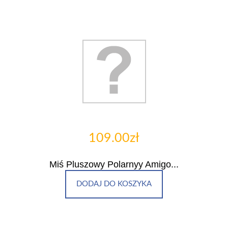
109.00zł
Miś Pluszowy Polarnyy Amigo...
DODAJ DO KOSZYKA