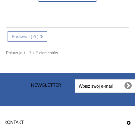
Porównaj (
0
)
Pokazuje 1 - 7 z 7 elementów
NEWSLETTER
KONTAKT