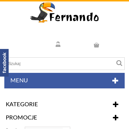
MENU
KATEGORIE
PROMOCJE