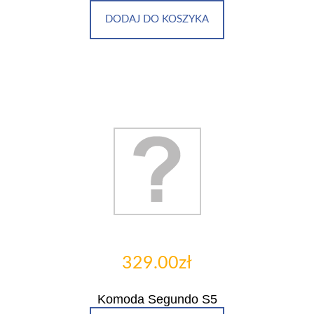
DODAJ DO KOSZYKA
329.00zł
Komoda Segundo S5