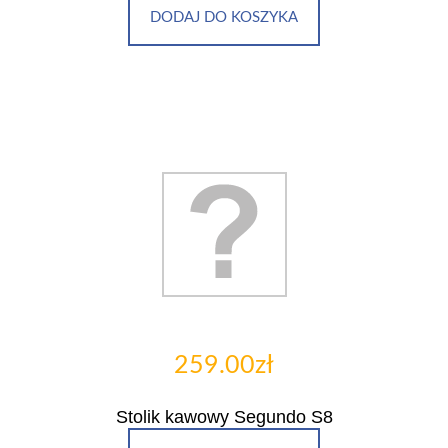
DODAJ DO KOSZYKA
259.00zł
Stolik kawowy Segundo S8