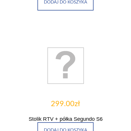
DODAJ DO KOSZYKA
299.00zł
Stolik RTV + półka Segundo S6
DODAJ DO KOSZYKA