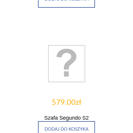
579.00zł
Szafa Segundo S2
DODAJ DO KOSZYKA