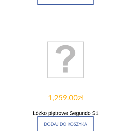
1,259.00zł
Łóżko piętrowe Segundo S1
DODAJ DO KOSZYKA