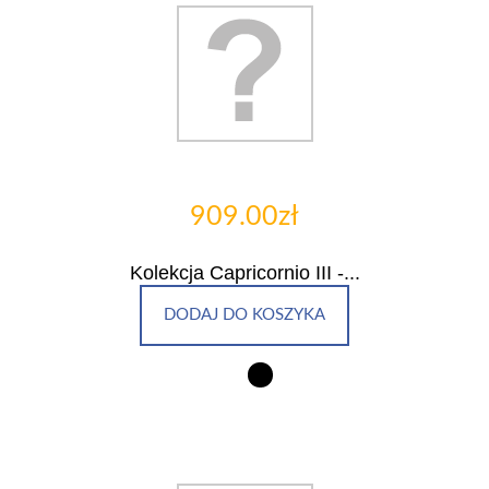
909.00zł
Kolekcja Capricornio III -...
DODAJ DO KOSZYKA