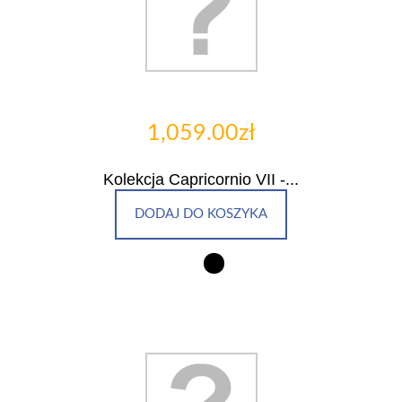
1,059.00zł
Kolekcja Capricornio VII -...
DODAJ DO KOSZYKA