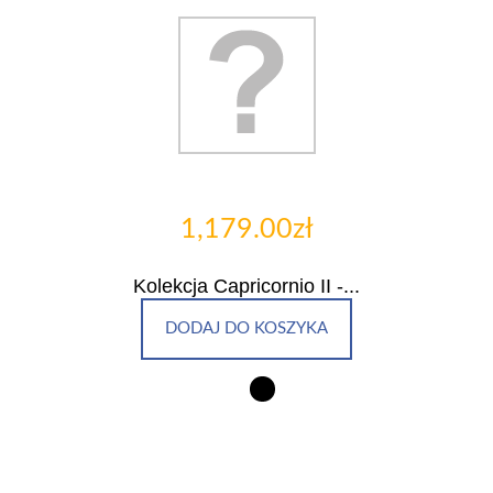
1,179.00zł
Kolekcja Capricornio II -...
DODAJ DO KOSZYKA