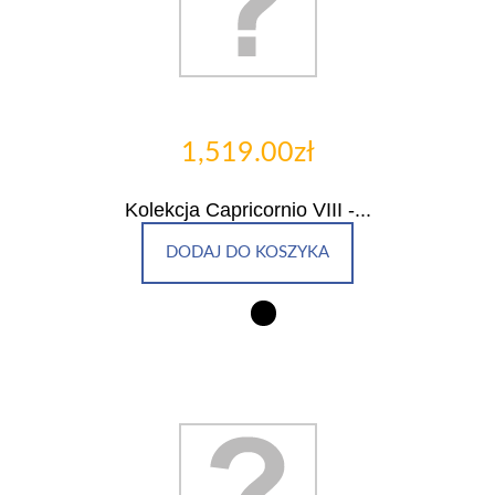
1,519.00zł
Kolekcja Capricornio VIII -...
DODAJ DO KOSZYKA