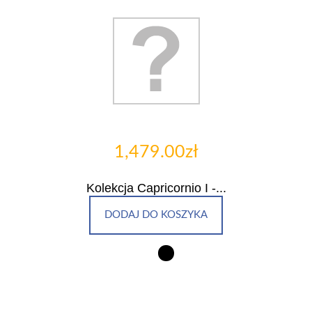
1,479.00zł
Kolekcja Capricornio I -...
DODAJ DO KOSZYKA