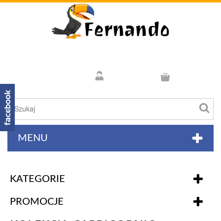
MENU
KATEGORIE
PROMOCJE