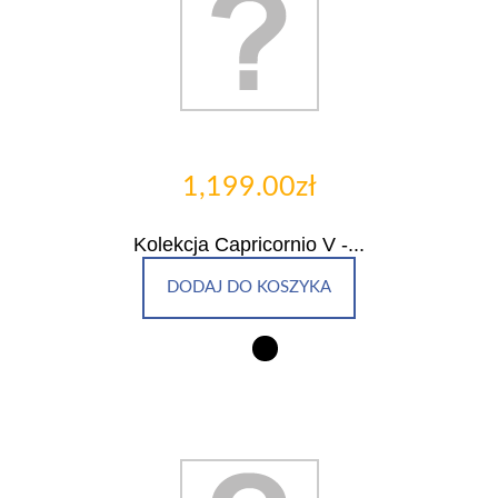
1,199.00zł
Kolekcja Capricornio V -...
DODAJ DO KOSZYKA