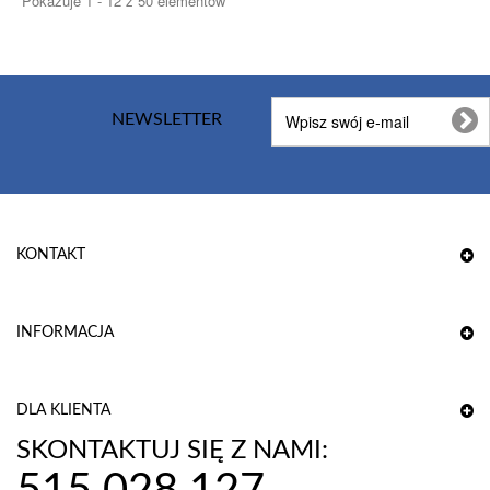
Pokazuje 1 - 12 z 50 elementów
NEWSLETTER
KONTAKT
INFORMACJA
DLA KLIENTA
SKONTAKTUJ SIĘ Z NAMI: