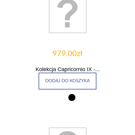
979.00zł
Kolekcja Capricornio IX -...
DODAJ DO KOSZYKA