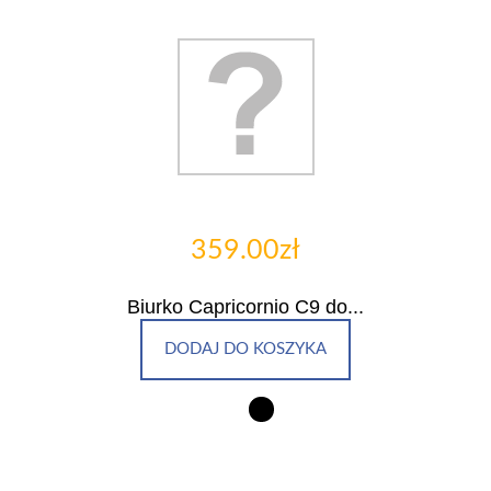
359.00zł
Biurko Capricornio C9 do...
DODAJ DO KOSZYKA