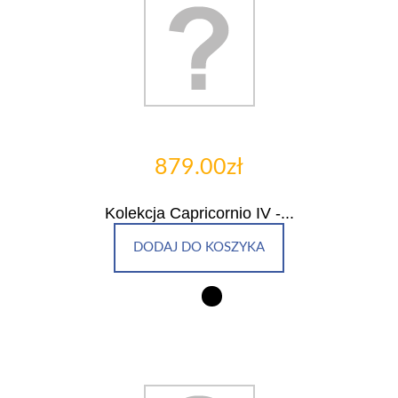
879.00zł
Kolekcja Capricornio IV -...
DODAJ DO KOSZYKA