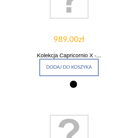
989.00zł
Kolekcja Capricornio X -...
DODAJ DO KOSZYKA