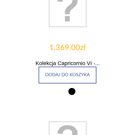
1,369.00zł
Kolekcja Capricornio VI -...
DODAJ DO KOSZYKA