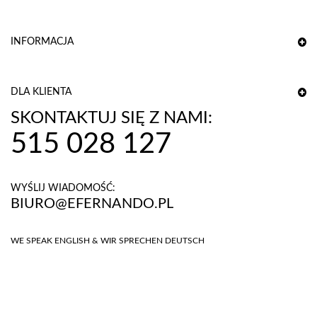
INFORMACJA
DLA KLIENTA
SKONTAKTUJ SIĘ Z NAMI:
515 028 127
WYŚLIJ WIADOMOŚĆ:
BIURO@EFERNANDO.PL
WE SPEAK ENGLISH & WIR SPRECHEN DEUTSCH