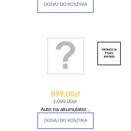
DODAJ DO KOSZYKA
PROMOCJA
TYLKO:
899.00ZŁ
899.00zł
1,099.00zł
Auto na akumulator...
DODAJ DO KOSZYKA