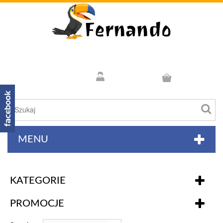
MENU
KATEGORIE
PROMOCJE