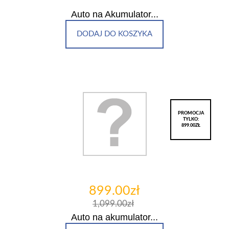
Auto na Akumulator...
DODAJ DO KOSZYKA
PROMOCJA
TYLKO:
899.00ZŁ
899.00zł
1,099.00zł
Auto na akumulator...