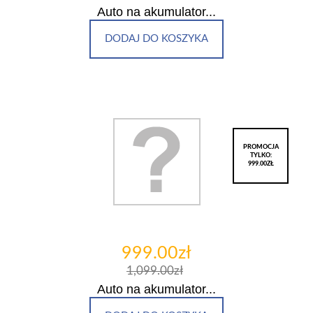
Auto na akumulator...
DODAJ DO KOSZYKA
PROMOCJA
TYLKO:
999.00ZŁ
999.00zł
1,099.00zł
Auto na akumulator...