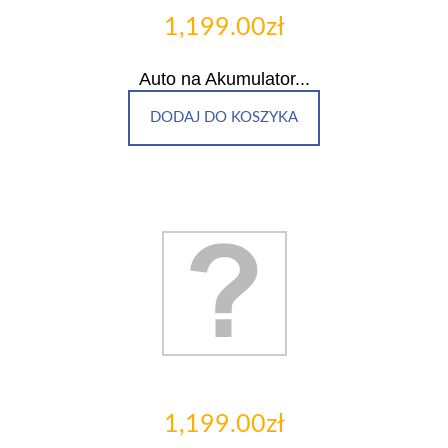
1,199.00zł
Auto na Akumulator...
DODAJ DO KOSZYKA
1,199.00zł