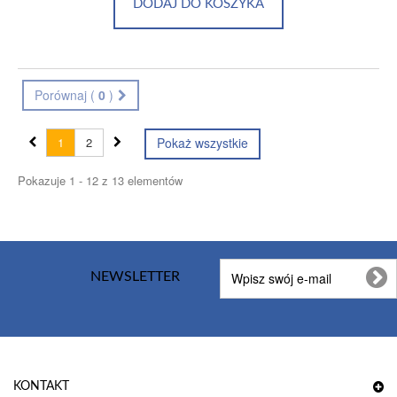
DODAJ DO KOSZYKA
Porównaj (
0
)
1
2
Pokaż wszystkie
Pokazuje 1 - 12 z 13 elementów
NEWSLETTER
KONTAKT