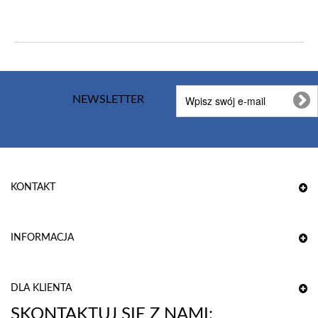
NEWSLETTER
KONTAKT
INFORMACJA
DLA KLIENTA
SKONTAKTUJ SIĘ Z NAMI: