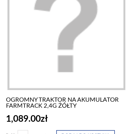
OGROMNY TRAKTOR NA AKUMULATOR
FARMTRACK 2,4G ŻÓŁTY
1,089.00zł