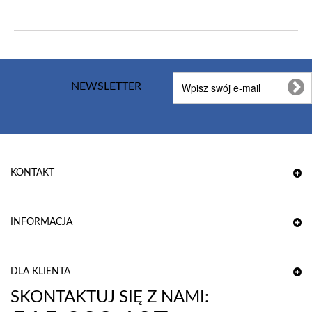
NEWSLETTER
KONTAKT
INFORMACJA
DLA KLIENTA
SKONTAKTUJ SIĘ Z NAMI: