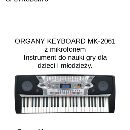
ORGANY KEYBOARD MK-2061
z mikrofonem
Instrument do nauki gry dla
dzieci i młodzieży.