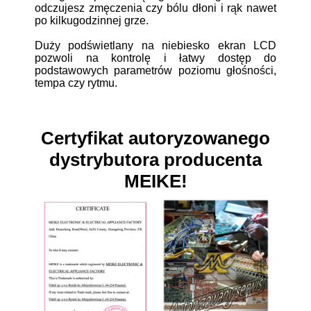
odczujesz zmęczenia czy bólu dłoni i rąk nawet
po kilkugodzinnej grze.
Duży podświetlany na niebiesko ekran LCD
pozwoli na kontrolę i łatwy dostęp do
podstawowych parametrów poziomu głośności,
tempa czy rytmu.
Certyfikat autoryzowanego
dystrybutora producenta
MEIKE!